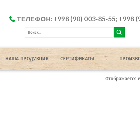
ТЕЛЕФОН: +998 (90) 003-85-55; +998 (
НАША ПРОДУКЦИЯ
СЕРТИФИКАТЫ
.
ПРОИЗВ
Отображается е