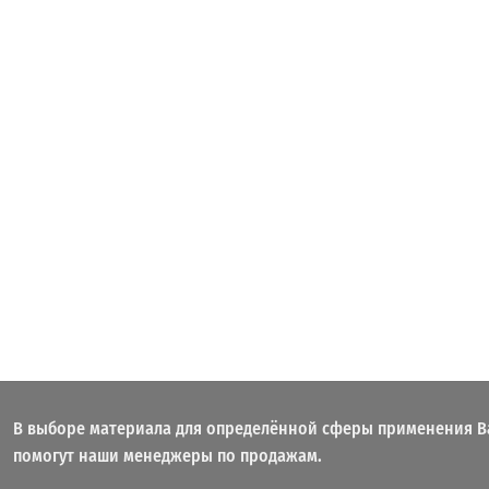
В выборе материала для определённой сферы применения В
помогут наши менеджеры по продажам.