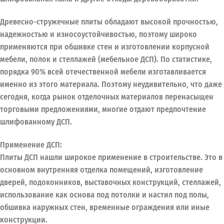
Древесно-стружечные плиты обладают высокой прочностью,
надежностью и износоустойчивостью, поэтому широко
применяются при обшивке стен и изготовлении корпусной
мебели, полок и стеллажей (мебельное ДСП). По статистике,
порядка 90% всей отечественной мебели изготавливается
именно из этого материала. Поэтому неудивительно, что даже
сегодня, когда рынок отделочных материалов перенасыщен
торговыми предложениями, многие отдают предпочтение
шлифованному ДСП.
Применение ДСП:
Плиты ДСП нашли широкое применение в строительстве. Это в
основном внутренняя отделка помещений, изготовление
дверей, подоконников, выставочных конструкций, стеллажей,
использование как основа под потолки и настил под полы,
обшивка наружных стен, временные ограждения или иные
конструкции.