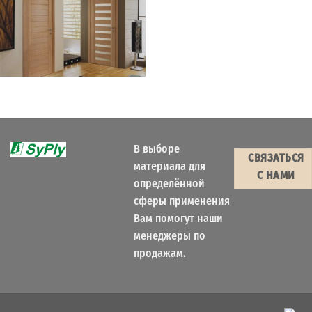
В выборе
СВЯЗАТЬСЯ
материала для
С НАМИ
определённой
сферы применения
Вам помогут наши
менеджеры по
продажам.