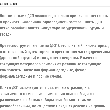
ОПИСАНИЕ
Достоинствами ДСП являются довольно приличные жесткость
и прочность материала, однородность состава. Плиты ДСП
легко обрабатываются, могут хорошо удерживать шурупы и
гвозди.
Древесностружечные плиты (ДСП), это плитный пиломатериал,
изготовленный путем горячего прессования частиц древесины
(древесной стружки) и связующего вещества. В качестве
связующих материалов применяют различные связующие
компоненты, такие как формальдегидные, фенол-
формальдегидные и прочие смолы.
Плиты ДСП используются в различных отраслях, и в
зависимости от места их применения плиты обладают
различными свойствами. Виды плит бывают самыми
разнообразными, но существуют виды их деления на группы