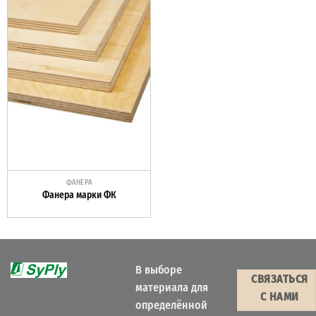
ФАНЕРА
Фанера марки ФК
В выборе
СВЯЗАТЬСЯ
материала для
С НАМИ
определённой