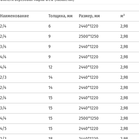
Наименование
Толщина, мм
Размер, мм
м²
2/4
6
2440*1220
2,98
2/4
9
2500*1250
2,98
3/4
9
2440*1220
2,98
4/4
9
2440*1220
2,98
4/4
12
2440*1220
2,98
2/3
14
2440*1220
2,98
2/4
14
2440*1220
2,98
2/4
15
2440*1220
2,98
3/4
15
2440*1220
2,98
4/4
15
2500*1250
2,98
4/5
15
2440*1220
2,98
2/3
18
2440*1220
2,98