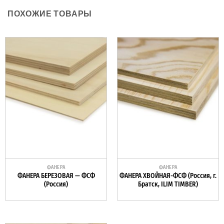
ПОХОЖИЕ ТОВАРЫ
ФАНЕРА
ФАНЕРА
ФАНЕРА БЕРЕЗОВАЯ — ФСФ
ФАНЕРА ХВОЙНАЯ-ФСФ (Россия, г.
(Россия)
Братск, ILIM TIMBER)