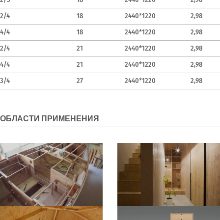
2/4
18
2440*1220
2,98
4/4
18
2440*1220
2,98
2/4
21
2440*1220
2,98
4/4
21
2440*1220
2,98
3/4
27
2440*1220
2,98
ОБЛАСТИ ПРИМЕНЕНИЯ