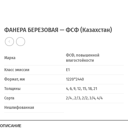
ФАНЕРА БЕРЕЗОВАЯ — ФСФ (Казахстан)
ФСФ, повышенной
Марка
влагостойкости
Класс эмиссии
Е1
Формат, мм
1220*2440
Толщины
4, 6, 9, 12, 15, 18, 21
Сорта
2/4 , 2/3, 2/2, 3/4, 4/4
Нешлифованная
ОПИСАНИЕ