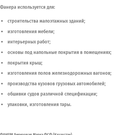
Фанера используется для:
строительства малоэтажных зданий;
изготовления мебели;
интерьерных работ;
основы под напольные покрытия в помещениях;
покрытия крыш;
изготовления полов железнодорожных вагонов;
производства кузовов грузовых автомобилей;
обшивки судов различной спецификации;
упаковки, изготовления тары.
ФАНЕРА Березовая Марка ФСФ (Казахстан)