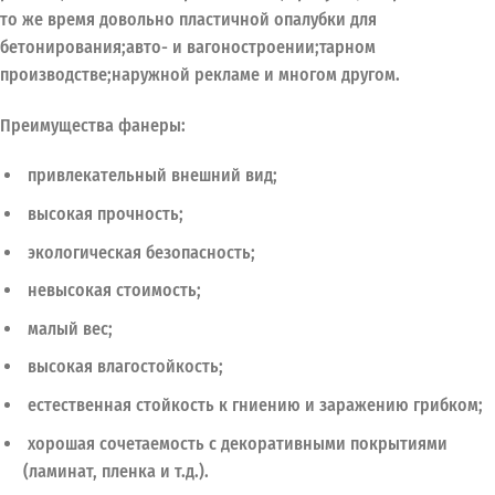
то же время довольно пластичной опалубки для
бетонирования;авто- и вагоностроении;тарном
производстве;наружной рекламе и многом другом.
Преимущества фанеры:
привлекательный внешний вид;
высокая прочность;
экологическая безопасность;
невысокая стоимость;
малый вес;
высокая влагостойкость;
естественная стойкость к гниению и заражению грибком;
хорошая сочетаемость с декоративными покрытиями
(ламинат, пленка и т.д.).