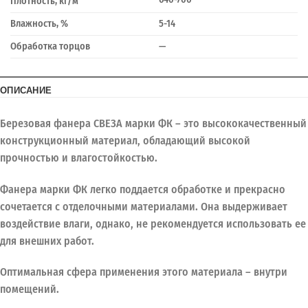
Плотность, кг/м
Влажность, %
5-14
Обработка торцов
—
ОПИСАНИЕ
Березовая фанера СВЕЗА марки ФК – это высококачественный
конструкционный материал, обладающий высокой
прочностью и влагостойкостью.
Фанера марки ФК легко поддается обработке и прекрасно
сочетается с отделочными материалами. Она выдерживает
воздействие влаги, однако, не рекомендуется использовать ее
для внешних работ.
Оптимальная сфера применения этого материала – внутри
помещений.