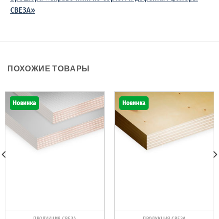
СВЕЗА»
ПОХОЖИЕ ТОВАРЫ
Новинка
Новинка
ПРОДУКЦИЯ СВЕЗА
ПРОДУКЦИЯ СВЕЗА