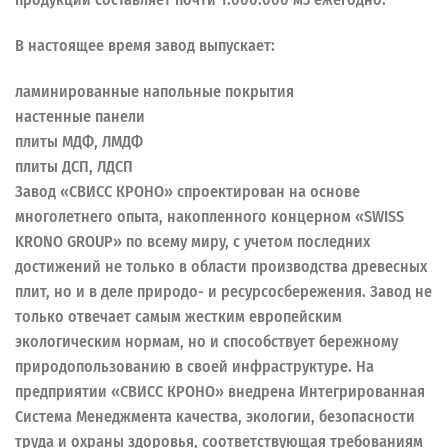
В настоящее время завод выпускает:
ламинированные напольные покрытия
настенные панели
плиты МДФ, ЛМДФ
плиты ДСП, ЛДСП
Завод «СВИСС КРОНО» спроектирован на основе
многолетнего опыта, накопленного концерном «SWISS
KRONO GROUP» по всему миру, с учетом последних
достижений не только в области производства древесных
плит, но и в деле природо- и ресурсосбережения. Завод не
только отвечает самым жестким европейским
экологическим нормам, но и способствует бережному
природопользованию в своей инфраструктуре. На
предприятии «СВИСС КРОНО» внедрена Интегрированная
Система Менеджмента качества, экологии, безопасности
труда и охраны здоровья, соответствующая требованиям