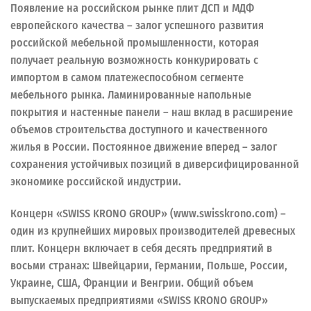
Появление на российском рынке плит ДСП и МДФ
европейского качества – залог успешного развития
российской мебельной промышленности, которая
получает реальную возможность конкурировать с
импортом в самом платежеспособном сегменте
мебельного рынка. Ламинированные напольные
покрытия и настенные панели – наш вклад в расширение
объемов строительства доступного и качественного
жилья в России. Постоянное движение вперед – залог
сохранения устойчивых позиций в диверсифицированной
экономике российской индустрии.
Концерн «SWISS KRONO GROUP» (www.swisskrono.com) –
один из крупнейших мировых производителей древесных
плит. Концерн включает в себя десять предприятий в
восьми странах: Швейцарии, Германии, Польше, России,
Украине, США, Франции и Венгрии. Общий объем
выпускаемых предприятиями «SWISS KRONO GROUP»