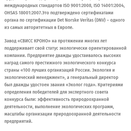
международных стандартов ISO 9001:2008, ISO 14001:2004,
OHSAS 18001:2007.Это подтверждено сертификатами
органа по сертификации Det Norske Veritas (DNV) – одного
из самых авторитетных в Европе.
Завод «СВИСС КРОНО» на протяжении многих лет
поддерживает свой статус экологически ориентированной
компании. Предприятие дважды удостаивалось высоких
наград самого престижного экологического конкурса
страны «100 лучших организаций России. Экология и
экологический менеджмент», а генеральный директор
был дважды удостоен звания «Эколог года». Критериями
определения победителей для экспертного совета
конкурса были: эффективность природоохранной
деятельности, выполнение экологических программ,
масштабы организации природоохранной деятельности
предприятий.