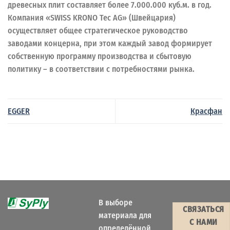
древесных плит составляет более 7.000.000 куб.м. в год.
Компания «SWISS KRONO Tec AG» (Швейцария)
осуществляет общее стратегическое руководство
заводами концерна, при этом каждый завод формирует
собственную программу производства и сбытовую
политику – в соответствии с потребностями рынка.
EGGER
Красфан
В выборе
СВЯЗАТЬСЯ
материала для
С НАМИ
определённой