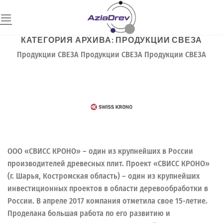
Skip
to
content
КАТЕГОРИЯ АРХИВА:
ПРОДУКЦИИ СВЕЗА
Продукции СВЕЗА Продукции СВЕЗА Продукции СВЕЗА
ООО «СВИСС КРОНО» – один из крупнейших в России
производителей древесных плит. Проект «СВИСС КРОНО»
(г. Шарья, Костромская область) – один из крупнейших
инвестиционных проектов в области деревообработки в
России. В апреле 2017 компания отметила свое 15-летие.
Проделана большая работа по его развитию и