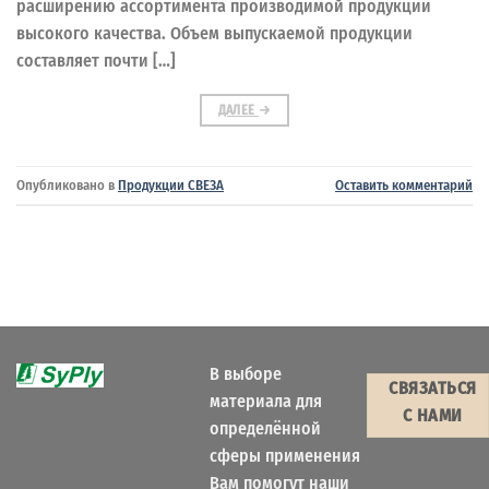
расширению ассортимента производимой продукции
высокого качества. Объем выпускаемой продукции
составляет почти […]
ДАЛЕЕ
→
Опубликовано в
Продукции СВЕЗА
Оставить комментарий
В выборе
СВЯЗАТЬСЯ
материала для
С НАМИ
определённой
сферы применения
Вам помогут наши