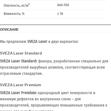
3
640-700
Плотность, кг/м
Влажность, %
≤ 10
ОПИСАНИЕ
Мы предлагаем
SVEZA Laser
в двух вариантах:
SVEZA Laser Standard
SVEZA Laser Standard:
фанера, разработанная специально для
производителей вырубных штампов, соответствующая всем
отраслевым стандартам.
SVEZA Laser Premium
SVEZA Laser Premium:
однородный цвет поверхности и
минимум дефектов во внутренних слоях – для
производителей, предъявляющих повышенные требования к