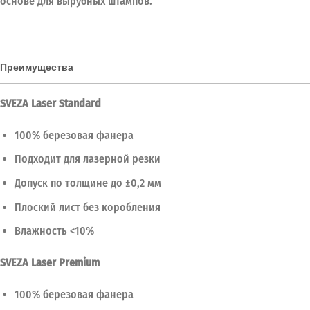
основе для вырубных штампов.
Преимущества
SVEZA Laser Standard
100% березовая фанера
Подходит для лазерной резки
Допуск по толщине до ±0,2 мм
Плоский лист без коробления
Влажность <10%
SVEZA Laser Premium
100% березовая фанера