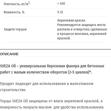
3
> 450
Плотность, кг/м
Влажность, %
5-12
Акриловая краска.
Рекомендуется защищать места
Защита торцов
распила и отверстия, сделанные
в процессе монтажа, акриловой
краской.
ОПИСАНИЕ
SVEZA Oil – универсальная березовая фанера для бетонных
работ с малым количеством оборотов (2-5 циклов)*.
Продукт подходит для использования в малоэтажном
строительстве.
Торцы SVEZA Oil защищены от влаги акриловой краской, а
поверхность покрыта маслом для удобства использования.