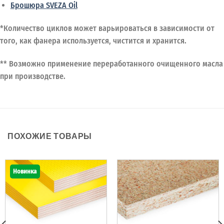
Брошюра SVEZA Oil
*Количество циклов может варьироваться в зависимости от
того, как фанера используется, чистится и хранится.
** Возможно применение переработанного очищенного масла
при производстве.
ПОХОЖИЕ ТОВАРЫ
Новинка