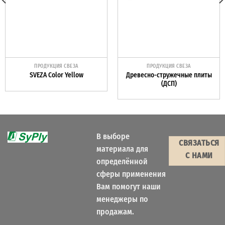
ПРОДУКЦИЯ СВЕЗА
ПРОДУКЦИЯ СВЕЗА
Древесно-стружечные плиты
SVEZA Color Yellow
(ДСП)
В выборе
СВЯЗАТЬСЯ
материала для
С НАМИ
определённой
сферы применения
Вам помогут наши
менеджеры по
продажам.