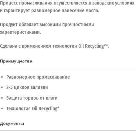
Процесс промасливания осуществляется в заводских условиях
и гарантирует равномерное нанесение масла.
Продукт обладает высокими прочностными
характеристиками.
Сделана с применением технологии Oil Recycling**.
Преимущества
Равномерное промасливание
2-5 циклов заливки
Защита торцов от влаги
Технология Oil Recycling*
Документы